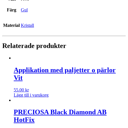
Färg
Gul
Material
Kristall
Relaterade produkter
Applikation med paljetter o pärlor
Vit
55.00
kr
Lägg till i varukorg
PRECIOSA Black Diamond AB
HotFix