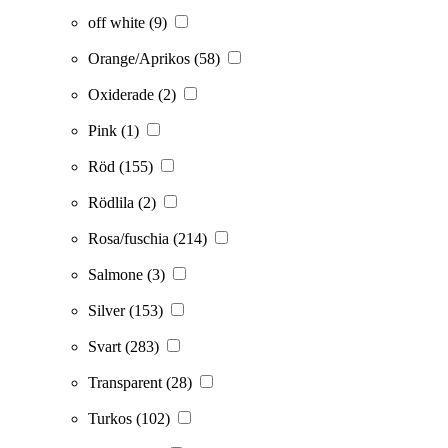
off white
(9)
Orange/Aprikos
(58)
Oxiderade
(2)
Pink
(1)
Röd
(155)
Rödlila
(2)
Rosa/fuschia
(214)
Salmone
(3)
Silver
(153)
Svart
(283)
Transparent
(28)
Turkos
(102)