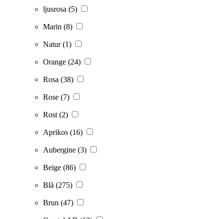
ljusrosa
(5)
Marin
(8)
Natur
(1)
Orange
(24)
Rosa
(38)
Rose
(7)
Rost
(2)
Aprikos
(16)
Aubergine
(3)
Beige
(86)
Blå
(275)
Brun
(47)