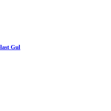
last Gul