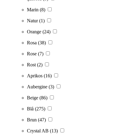
Marin
(8)
Natur
(1)
Orange
(24)
Rosa
(38)
Rose
(7)
Rost
(2)
Aprikos
(16)
Aubergine
(3)
Beige
(86)
Blå
(275)
Brun
(47)
Crystal AB
(13)