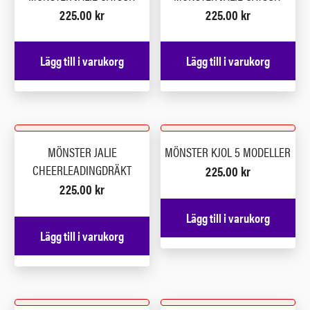
225.00
kr
225.00
kr
Lägg till i varukorg
Lägg till i varukorg
MÖNSTER JALIE
MÖNSTER KJOL 5 MODELLER
CHEERLEADINGDRÄKT
225.00
kr
225.00
kr
Lägg till i varukorg
Lägg till i varukorg