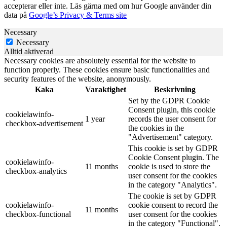
accepterar eller inte. Läs gärna med om hur Google använder din
data på
Google’s Privacy & Terms site
Necessary
Necessary
Alltid aktiverad
Necessary cookies are absolutely essential for the website to
function properly. These cookies ensure basic functionalities and
security features of the website, anonymously.
Kaka
Varaktighet
Beskrivning
Set by the GDPR Cookie
Consent plugin, this cookie
cookielawinfo-
1 year
records the user consent for
checkbox-advertisement
the cookies in the
"Advertisement" category.
This cookie is set by GDPR
Cookie Consent plugin. The
cookielawinfo-
11 months
cookie is used to store the
checkbox-analytics
user consent for the cookies
in the category "Analytics".
The cookie is set by GDPR
cookielawinfo-
cookie consent to record the
11 months
checkbox-functional
user consent for the cookies
in the category "Functional".