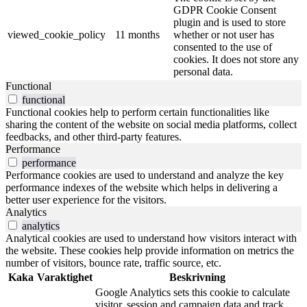
GDPR Cookie Consent
plugin and is used to store
viewed_cookie_policy
11 months
whether or not user has
consented to the use of
cookies. It does not store any
personal data.
Functional
functional
Functional cookies help to perform certain functionalities like
sharing the content of the website on social media platforms, collect
feedbacks, and other third-party features.
Performance
performance
Performance cookies are used to understand and analyze the key
performance indexes of the website which helps in delivering a
better user experience for the visitors.
Analytics
analytics
Analytical cookies are used to understand how visitors interact with
the website. These cookies help provide information on metrics the
number of visitors, bounce rate, traffic source, etc.
Kaka
Varaktighet
Beskrivning
Google Analytics sets this cookie to calculate
visitor, session and campaign data and track