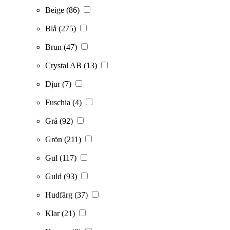
Beige
(86)
Blå
(275)
Brun
(47)
Crystal AB
(13)
Djur
(7)
Fuschia
(4)
Grå
(92)
Grön
(211)
Gul
(117)
Guld
(93)
Hudfärg
(37)
Klar
(21)