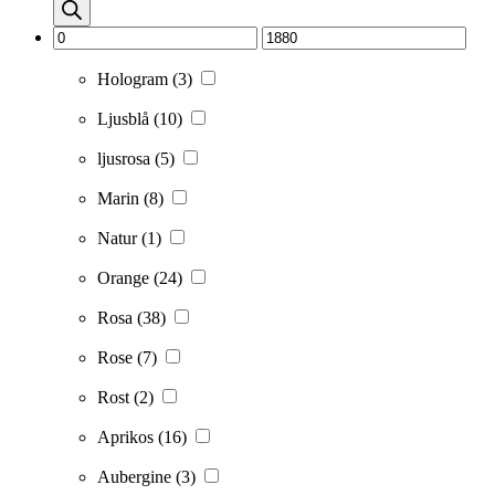
Hologram
(3)
Ljusblå
(10)
ljusrosa
(5)
Marin
(8)
Natur
(1)
Orange
(24)
Rosa
(38)
Rose
(7)
Rost
(2)
Aprikos
(16)
Aubergine
(3)