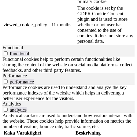
primary cookie.
The cookie is set by the
GDPR Cookie Consent
plugin and is used to store
viewed_cookie_policy
11 months
whether or not user has
consented to the use of
cookies. It does not store any
personal data.
Functional
functional
Functional cookies help to perform certain functionalities like
sharing the content of the website on social media platforms, collect
feedbacks, and other third-party features.
Performance
performance
Performance cookies are used to understand and analyze the key
performance indexes of the website which helps in delivering a
better user experience for the visitors.
Analytics
analytics
Analytical cookies are used to understand how visitors interact with
the website. These cookies help provide information on metrics the
number of visitors, bounce rate, traffic source, etc.
Kaka
Varaktighet
Beskrivning