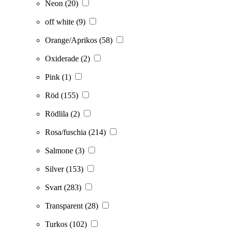
Neon
(20)
off white
(9)
Orange/Aprikos
(58)
Oxiderade
(2)
Pink
(1)
Röd
(155)
Rödlila
(2)
Rosa/fuschia
(214)
Salmone
(3)
Silver
(153)
Svart
(283)
Transparent
(28)
Turkos
(102)