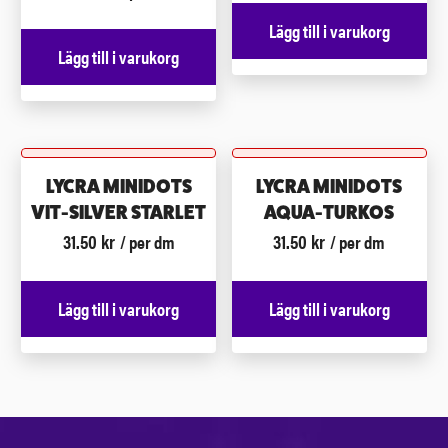
Lägg till i varukorg
Lägg till i varukorg
LYCRA MINIDOTS
LYCRA MINIDOTS
VIT-SILVER STARLET
AQUA-TURKOS
31.50
kr
31.50
kr
/ per dm
/ per dm
Lägg till i varukorg
Lägg till i varukorg