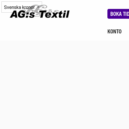
BOKA TI
KONTO