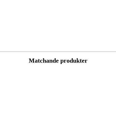
Matchande produkter