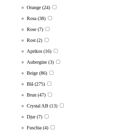
Orange
(24)
Rosa
(38)
Rose
(7)
Rost
(2)
Aprikos
(16)
Aubergine
(3)
Beige
(86)
Blå
(275)
Brun
(47)
Crystal AB
(13)
Djur
(7)
Fuschia
(4)