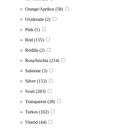
Orange/Aprikos
(58)
Oxiderade
(2)
Pink
(1)
Röd
(155)
Rödlila
(2)
Rosa/fuschia
(214)
Salmone
(3)
Silver
(153)
Svart
(283)
Transparent
(28)
Turkos
(102)
Vinröd
(44)