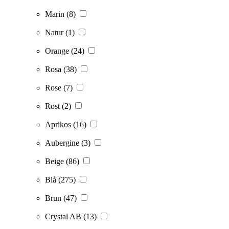
Marin
(8)
Natur
(1)
Orange
(24)
Rosa
(38)
Rose
(7)
Rost
(2)
Aprikos
(16)
Aubergine
(3)
Beige
(86)
Blå
(275)
Brun
(47)
Crystal AB
(13)