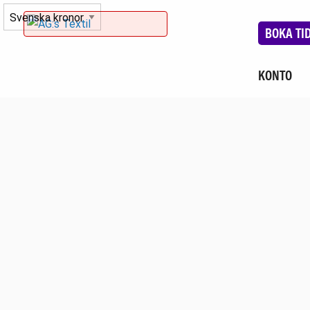
BOKA TI
KONTO