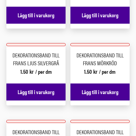
Lägg till i varukorg
Lägg till i varukorg
DEKORATIONSBAND TILL
DEKORATIONSBAND TILL
FRANS LJUS SILVERGRÅ
FRANS MÖRKRÖD
1.50
kr
1.50
kr
/ per dm
/ per dm
Lägg till i varukorg
Lägg till i varukorg
DEKORATIONSBAND TILL
DEKORATIONSBAND TILL