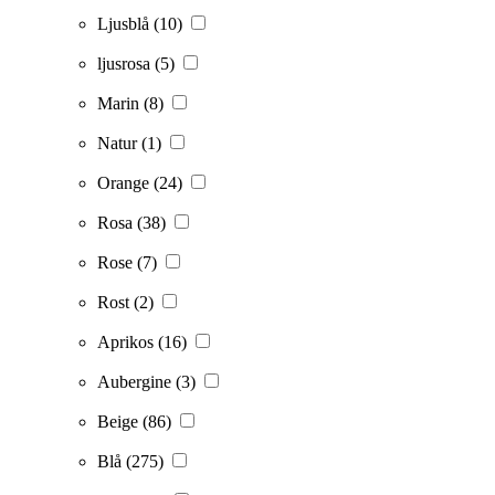
Ljusblå
(10)
ljusrosa
(5)
Marin
(8)
Natur
(1)
Orange
(24)
Rosa
(38)
Rose
(7)
Rost
(2)
Aprikos
(16)
Aubergine
(3)
Beige
(86)
Blå
(275)