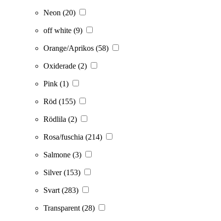
Neon
(20)
off white
(9)
Orange/Aprikos
(58)
Oxiderade
(2)
Pink
(1)
Röd
(155)
Rödlila
(2)
Rosa/fuschia
(214)
Salmone
(3)
Silver
(153)
Svart
(283)
Transparent
(28)