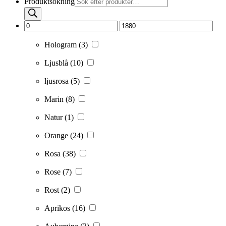
Produktsökning
Hologram
(3)
Ljusblå
(10)
ljusrosa
(5)
Marin
(8)
Natur
(1)
Orange
(24)
Rosa
(38)
Rose
(7)
Rost
(2)
Aprikos
(16)