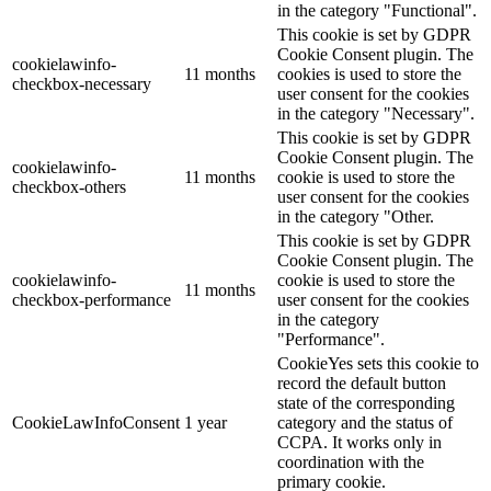
in the category "Functional".
This cookie is set by GDPR
Cookie Consent plugin. The
cookielawinfo-
11 months
cookies is used to store the
checkbox-necessary
user consent for the cookies
in the category "Necessary".
This cookie is set by GDPR
Cookie Consent plugin. The
cookielawinfo-
11 months
cookie is used to store the
checkbox-others
user consent for the cookies
in the category "Other.
This cookie is set by GDPR
Cookie Consent plugin. The
cookielawinfo-
cookie is used to store the
11 months
checkbox-performance
user consent for the cookies
in the category
"Performance".
CookieYes sets this cookie to
record the default button
state of the corresponding
CookieLawInfoConsent
1 year
category and the status of
CCPA. It works only in
coordination with the
primary cookie.