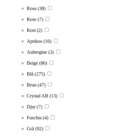
Rosa
(38)
Rose
(7)
Rost
(2)
Aprikos
(16)
Aubergine
(3)
Beige
(86)
Blå
(275)
Brun
(47)
Crystal AB
(13)
Djur
(7)
Fuschia
(4)
Grå
(92)