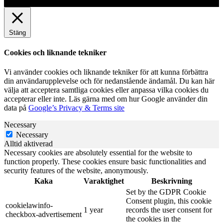
Stäng
Cookies och liknande tekniker
Vi använder cookies och liknande tekniker för att kunna förbättra
din användarupplevelse och för nedanstående ändamål. Du kan här
välja att acceptera samtliga cookies eller anpassa vilka cookies du
accepterar eller inte. Läs gärna med om hur Google använder din
data på
Google’s Privacy & Terms site
Necessary
Necessary
Alltid aktiverad
Necessary cookies are absolutely essential for the website to
function properly. These cookies ensure basic functionalities and
security features of the website, anonymously.
Kaka
Varaktighet
Beskrivning
Set by the GDPR Cookie
Consent plugin, this cookie
cookielawinfo-
1 year
records the user consent for
checkbox-advertisement
the cookies in the