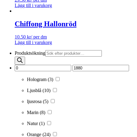
Lägg till i varukorg
Chiffong Hallonröd
10.50
kr
/ per dm
Lägg till i varukorg
Produktsökning
Hologram
(3)
Ljusblå
(10)
ljusrosa
(5)
Marin
(8)
Natur
(1)
Orange
(24)