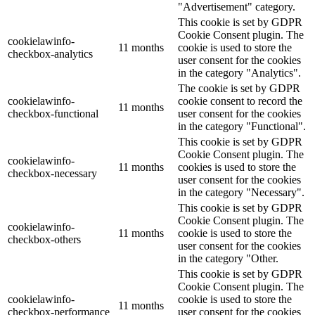
"Advertisement" category.
This cookie is set by GDPR
Cookie Consent plugin. The
cookielawinfo-
11 months
cookie is used to store the
checkbox-analytics
user consent for the cookies
in the category "Analytics".
The cookie is set by GDPR
cookielawinfo-
cookie consent to record the
11 months
checkbox-functional
user consent for the cookies
in the category "Functional".
This cookie is set by GDPR
Cookie Consent plugin. The
cookielawinfo-
11 months
cookies is used to store the
checkbox-necessary
user consent for the cookies
in the category "Necessary".
This cookie is set by GDPR
Cookie Consent plugin. The
cookielawinfo-
11 months
cookie is used to store the
checkbox-others
user consent for the cookies
in the category "Other.
This cookie is set by GDPR
Cookie Consent plugin. The
cookielawinfo-
cookie is used to store the
11 months
checkbox-performance
user consent for the cookies