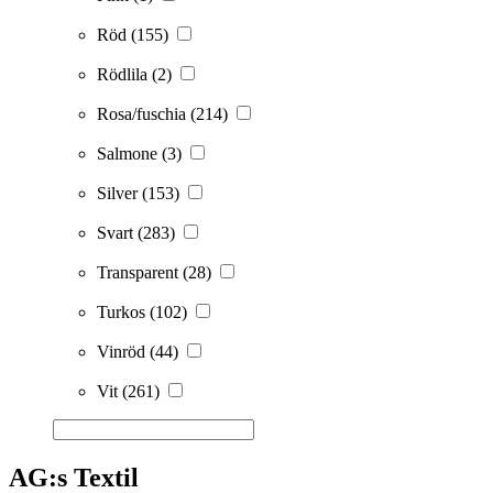
Röd
(155)
Rödlila
(2)
Rosa/fuschia
(214)
Salmone
(3)
Silver
(153)
Svart
(283)
Transparent
(28)
Turkos
(102)
Vinröd
(44)
Vit
(261)
AG:s Textil