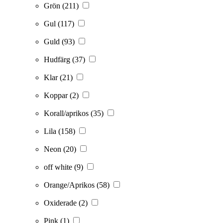
Grön
(211)
Gul
(117)
Guld
(93)
Hudfärg
(37)
Klar
(21)
Koppar
(2)
Korall/aprikos
(35)
Lila
(158)
Neon
(20)
off white
(9)
Orange/Aprikos
(58)
Oxiderade
(2)
Pink
(1)