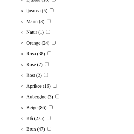
ljusrosa
(5)
Marin
(8)
Natur
(1)
Orange
(24)
Rosa
(38)
Rose
(7)
Rost
(2)
Aprikos
(16)
Aubergine
(3)
Beige
(86)
Blå
(275)
Brun
(47)