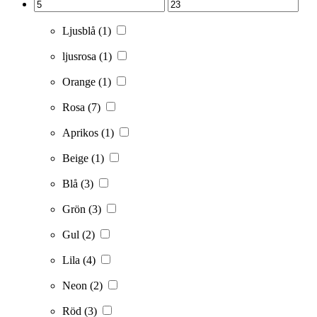
Ljusblå
(1)
ljusrosa
(1)
Orange
(1)
Rosa
(7)
Aprikos
(1)
Beige
(1)
Blå
(3)
Grön
(3)
Gul
(2)
Lila
(4)
Neon
(2)
Röd
(3)