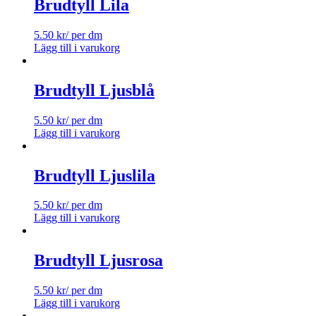
Brudtyll Lila
5.50
kr
/ per dm
Lägg till i varukorg
Brudtyll Ljusblå
5.50
kr
/ per dm
Lägg till i varukorg
Brudtyll Ljuslila
5.50
kr
/ per dm
Lägg till i varukorg
Brudtyll Ljusrosa
5.50
kr
/ per dm
Lägg till i varukorg