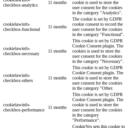
11 months
cookie is used to store the
checkbox-analytics
user consent for the cookies
in the category "Analytics".
The cookie is set by GDPR
cookielawinfo-
cookie consent to record the
11 months
checkbox-functional
user consent for the cookies
in the category "Functional".
This cookie is set by GDPR
Cookie Consent plugin. The
cookielawinfo-
11 months
cookies is used to store the
checkbox-necessary
user consent for the cookies
in the category "Necessary".
This cookie is set by GDPR
Cookie Consent plugin. The
cookielawinfo-
11 months
cookie is used to store the
checkbox-others
user consent for the cookies
in the category "Other.
This cookie is set by GDPR
Cookie Consent plugin. The
cookielawinfo-
cookie is used to store the
11 months
checkbox-performance
user consent for the cookies
in the category
"Performance".
CookieYes sets this cookie to