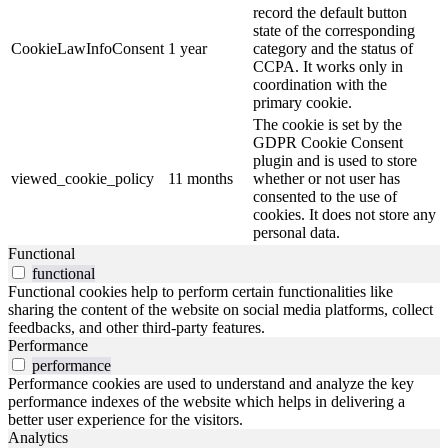
record the default button
state of the corresponding
CookieLawInfoConsent
1 year
category and the status of
CCPA. It works only in
coordination with the
primary cookie.
The cookie is set by the
GDPR Cookie Consent
plugin and is used to store
viewed_cookie_policy
11 months
whether or not user has
consented to the use of
cookies. It does not store any
personal data.
Functional
functional
Functional cookies help to perform certain functionalities like
sharing the content of the website on social media platforms, collect
feedbacks, and other third-party features.
Performance
performance
Performance cookies are used to understand and analyze the key
performance indexes of the website which helps in delivering a
better user experience for the visitors.
Analytics