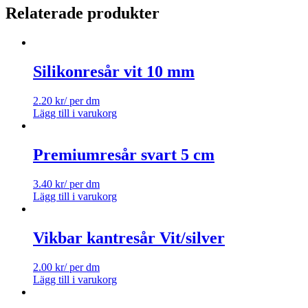
Relaterade produkter
Silikonresår vit 10 mm
2.20
kr
/ per dm
Lägg till i varukorg
Premiumresår svart 5 cm
3.40
kr
/ per dm
Lägg till i varukorg
Vikbar kantresår Vit/silver
2.00
kr
/ per dm
Lägg till i varukorg