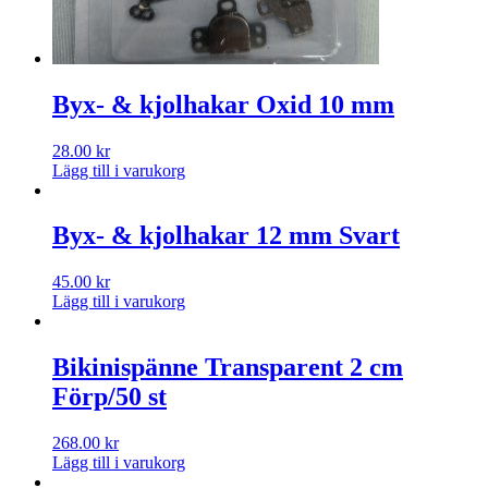
Byx- & kjolhakar Oxid 10 mm
28.00
kr
Lägg till i varukorg
Byx- & kjolhakar 12 mm Svart
45.00
kr
Lägg till i varukorg
Bikinispänne Transparent 2 cm
Förp/50 st
268.00
kr
Lägg till i varukorg