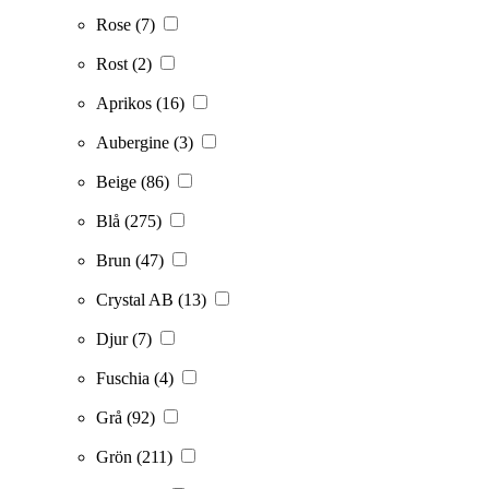
Rose
(7)
Rost
(2)
Aprikos
(16)
Aubergine
(3)
Beige
(86)
Blå
(275)
Brun
(47)
Crystal AB
(13)
Djur
(7)
Fuschia
(4)
Grå
(92)
Grön
(211)