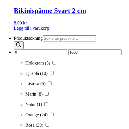
Bikinispänne Svart 2 cm
8.00
kr
Lägg till i varukorg
Produktsökning
Hologram
(3)
Ljusblå
(10)
ljusrosa
(5)
Marin
(8)
Natur
(1)
Orange
(24)
Rosa
(38)