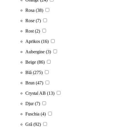
Rosa
(38)
Rose
(7)
Rost
(2)
Aprikos
(16)
Aubergine
(3)
Beige
(86)
Blå
(275)
Brun
(47)
Crystal AB
(13)
Djur
(7)
Fuschia
(4)
Grå
(92)