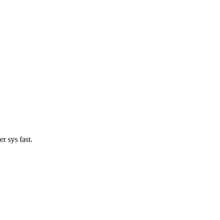
r sys fast.