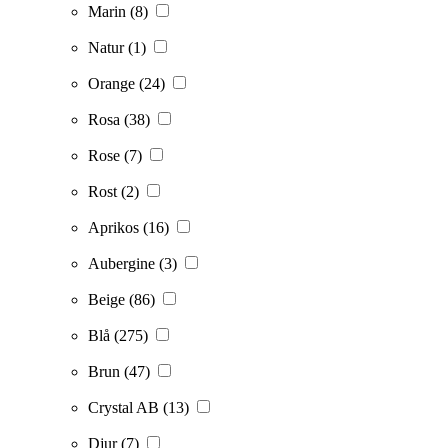
Marin
(8)
Natur
(1)
Orange
(24)
Rosa
(38)
Rose
(7)
Rost
(2)
Aprikos
(16)
Aubergine
(3)
Beige
(86)
Blå
(275)
Brun
(47)
Crystal AB
(13)
Djur
(7)