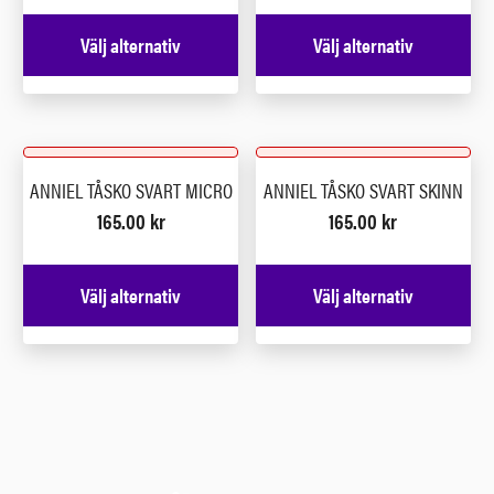
Välj alternativ
Välj alternativ
ANNIEL TÅSKO SVART MICRO
ANNIEL TÅSKO SVART SKINN
165.00
kr
165.00
kr
Välj alternativ
Välj alternativ