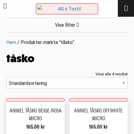
Visa filter
Hem
/ Produkter märkta ”tåsko”
tåsko
Visar alla 4 resultat
ANNIEL TÅSKO BEIGE-ROSA
ANNIEL TÅSKO OFFWHITE
MICRO
MICRO
165.00
kr
165.00
kr