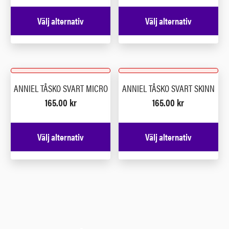
Välj alternativ
Välj alternativ
ANNIEL TÅSKO SVART MICRO
ANNIEL TÅSKO SVART SKINN
165.00
kr
165.00
kr
Välj alternativ
Välj alternativ