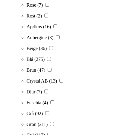
Rose
(7)
Rost
(2)
Aprikos
(16)
Aubergine
(3)
Beige
(86)
Blå
(275)
Brun
(47)
Crystal AB
(13)
Djur
(7)
Fuschia
(4)
Grå
(92)
Grön
(211)