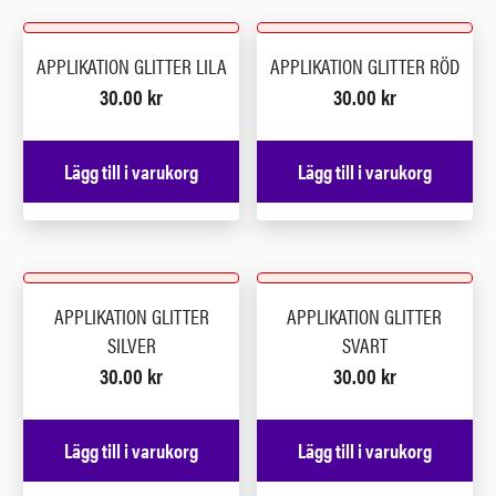
APPLIKATION GLITTER LILA
APPLIKATION GLITTER RÖD
30.00
kr
30.00
kr
Lägg till i varukorg
Lägg till i varukorg
APPLIKATION GLITTER
APPLIKATION GLITTER
SILVER
SVART
30.00
kr
30.00
kr
Lägg till i varukorg
Lägg till i varukorg