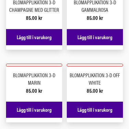
BLOMAPPLIKATION 3-D
BLOMAPPLIKATION 3-D
CHAMPAGNE MED GLITTER
GAMMALROSA
85.00
kr
85.00
kr
Lägg till i varukorg
Lägg till i varukorg
BLOMAPPLIKATION 3-D
BLOMAPPLIKATION 3-D OFF
MARIN
WHITE
85.00
kr
85.00
kr
Lägg till i varukorg
Lägg till i varukorg