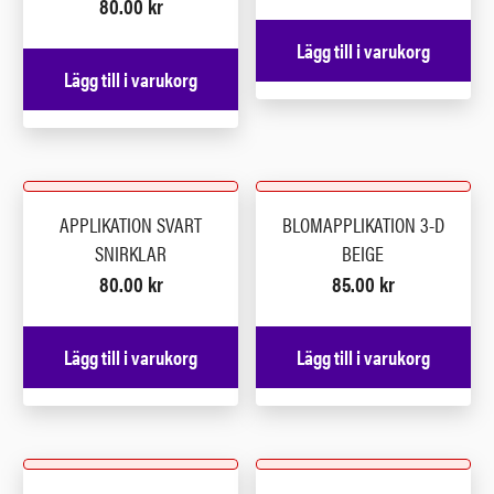
80.00
kr
Lägg till i varukorg
Lägg till i varukorg
APPLIKATION SVART
BLOMAPPLIKATION 3-D
SNIRKLAR
BEIGE
80.00
kr
85.00
kr
Lägg till i varukorg
Lägg till i varukorg