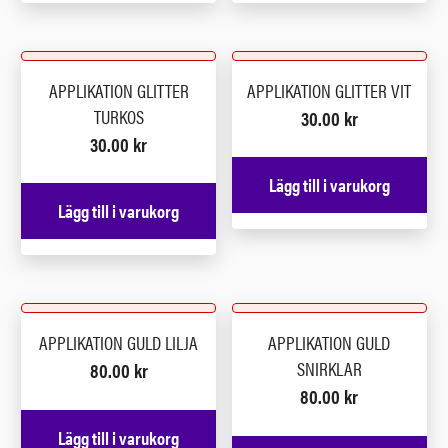
APPLIKATION GLITTER
APPLIKATION GLITTER VIT
TURKOS
30.00
kr
30.00
kr
Lägg till i varukorg
Lägg till i varukorg
APPLIKATION GULD LILJA
APPLIKATION GULD
SNIRKLAR
80.00
kr
80.00
kr
Lägg till i varukorg