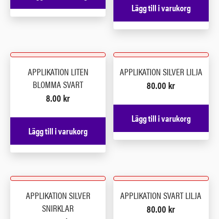
Lägg till i varukorg
APPLIKATION LITEN
APPLIKATION SILVER LILJA
BLOMMA SVART
80.00
kr
8.00
kr
Lägg till i varukorg
Lägg till i varukorg
APPLIKATION SILVER
APPLIKATION SVART LILJA
SNIRKLAR
80.00
kr