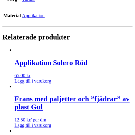
Material
Applikation
Relaterade produkter
Applikation Solero Röd
65.00
kr
Lägg till i varukorg
Frans med paljetter och ”fjädrar” av
plast Gul
12.50
kr
/ per dm
Lägg till i varukorg