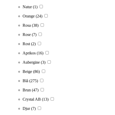
Natur
(1)
Orange
(24)
Rosa
(38)
Rose
(7)
Rost
(2)
Aprikos
(16)
Aubergine
(3)
Beige
(86)
Blå
(275)
Brun
(47)
Crystal AB
(13)
Djur
(7)