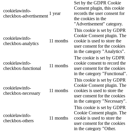
Set by the GDPR Cookie
Consent plugin, this cookie
cookielawinfo-
1 year
records the user consent for
checkbox-advertisement
the cookies in the
"Advertisement" category.
This cookie is set by GDPR
Cookie Consent plugin. The
cookielawinfo-
11 months
cookie is used to store the
checkbox-analytics
user consent for the cookies
in the category "Analytics".
The cookie is set by GDPR
cookielawinfo-
cookie consent to record the
11 months
checkbox-functional
user consent for the cookies
in the category "Functional".
This cookie is set by GDPR
Cookie Consent plugin. The
cookielawinfo-
11 months
cookies is used to store the
checkbox-necessary
user consent for the cookies
in the category "Necessary".
This cookie is set by GDPR
Cookie Consent plugin. The
cookielawinfo-
11 months
cookie is used to store the
checkbox-others
user consent for the cookies
in the category "Other.