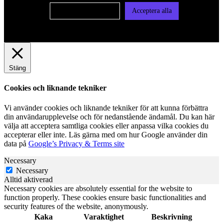
Cookie-inställningar
Acceptera alla
Stäng
Cookies och liknande tekniker
Vi använder cookies och liknande tekniker för att kunna förbättra
din användarupplevelse och för nedanstående ändamål. Du kan här
välja att acceptera samtliga cookies eller anpassa vilka cookies du
accepterar eller inte. Läs gärna med om hur Google använder din
data på
Google’s Privacy & Terms site
Necessary
Necessary
Alltid aktiverad
Necessary cookies are absolutely essential for the website to
function properly. These cookies ensure basic functionalities and
security features of the website, anonymously.
Kaka
Varaktighet
Beskrivning