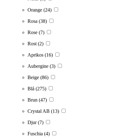
Orange
(24)
Rosa
(38)
Rose
(7)
Rost
(2)
Aprikos
(16)
Aubergine
(3)
Beige
(86)
Blå
(275)
Brun
(47)
Crystal AB
(13)
Djur
(7)
Fuschia
(4)