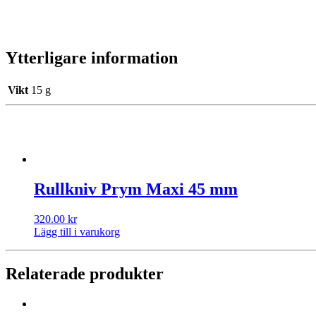
Ytterligare information
Vikt
15 g
Rullkniv Prym Maxi 45 mm
320.00
kr
Lägg till i varukorg
Relaterade produkter