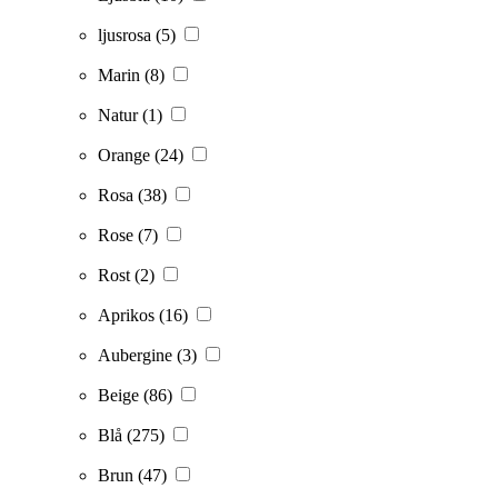
ljusrosa
(5)
Marin
(8)
Natur
(1)
Orange
(24)
Rosa
(38)
Rose
(7)
Rost
(2)
Aprikos
(16)
Aubergine
(3)
Beige
(86)
Blå
(275)
Brun
(47)