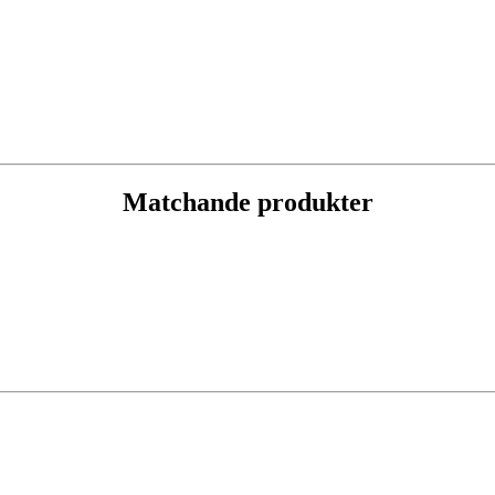
Matchande produkter