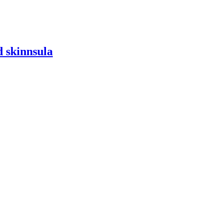
 skinnsula