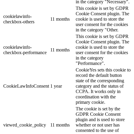
in the category "Necessary".
This cookie is set by GDPR
Cookie Consent plugin. The
cookielawinfo-
11 months
cookie is used to store the
checkbox-others
user consent for the cookies
in the category "Other.
This cookie is set by GDPR
Cookie Consent plugin. The
cookielawinfo-
cookie is used to store the
11 months
checkbox-performance
user consent for the cookies
in the category
"Performance".
CookieYes sets this cookie to
record the default button
state of the corresponding
CookieLawInfoConsent
1 year
category and the status of
CCPA. It works only in
coordination with the
primary cookie.
The cookie is set by the
GDPR Cookie Consent
plugin and is used to store
viewed_cookie_policy
11 months
whether or not user has
consented to the use of