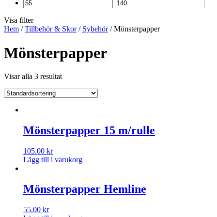
Visa filter
Hem
/
Tillbehör & Skor
/
Sybehör
/ Mönsterpapper
Mönsterpapper
Visar alla 3 resultat
Mönsterpapper 15 m/rulle
105.00
kr
Lägg till i varukorg
Mönsterpapper Hemline
55.00
kr