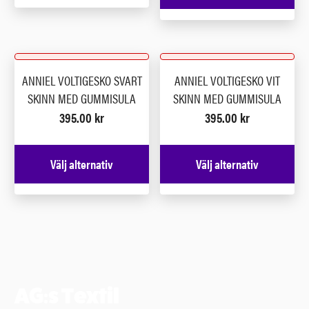
ANNIEL VOLTIGESKO SVART
ANNIEL VOLTIGESKO VIT
SKINN MED GUMMISULA
SKINN MED GUMMISULA
395.00
kr
395.00
kr
Välj alternativ
Välj alternativ
AG:s Textil