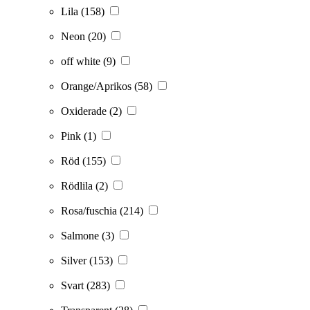
Lila
(158)
Neon
(20)
off white
(9)
Orange/Aprikos
(58)
Oxiderade
(2)
Pink
(1)
Röd
(155)
Rödlila
(2)
Rosa/fuschia
(214)
Salmone
(3)
Silver
(153)
Svart
(283)