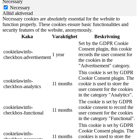
Necessary
Necessary
Alltid aktiverad
Necessary cookies are absolutely essential for the website to
function properly. These cookies ensure basic functionalities and
security features of the website, anonymously.
Kaka
Varaktighet
Beskrivning
Set by the GDPR Cookie
Consent plugin, this cookie
cookielawinfo-
1 year
records the user consent for
checkbox-advertisement
the cookies in the
"Advertisement" category.
This cookie is set by GDPR
Cookie Consent plugin. The
cookielawinfo-
11 months
cookie is used to store the
checkbox-analytics
user consent for the cookies
in the category "Analytics".
The cookie is set by GDPR
cookielawinfo-
cookie consent to record the
11 months
checkbox-functional
user consent for the cookies
in the category "Functional".
This cookie is set by GDPR
Cookie Consent plugin. The
cookielawinfo-
11 months
cookies is used to store the