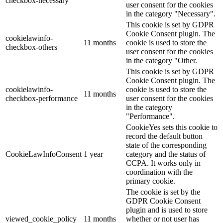
checkbox-necessary
user consent for the cookies
in the category "Necessary".
This cookie is set by GDPR
Cookie Consent plugin. The
cookielawinfo-
11 months
cookie is used to store the
checkbox-others
user consent for the cookies
in the category "Other.
This cookie is set by GDPR
Cookie Consent plugin. The
cookielawinfo-
cookie is used to store the
11 months
checkbox-performance
user consent for the cookies
in the category
"Performance".
CookieYes sets this cookie to
record the default button
state of the corresponding
CookieLawInfoConsent
1 year
category and the status of
CCPA. It works only in
coordination with the
primary cookie.
The cookie is set by the
GDPR Cookie Consent
plugin and is used to store
viewed_cookie_policy
11 months
whether or not user has