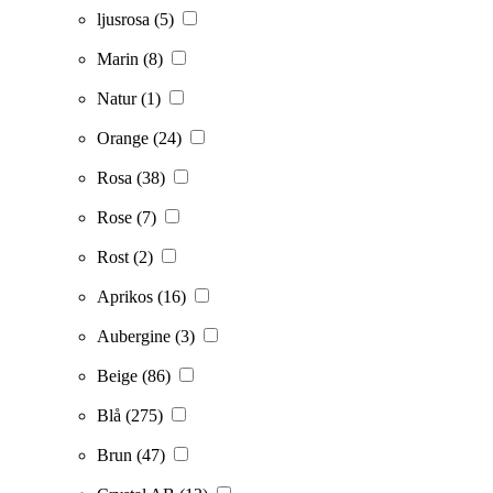
ljusrosa
(5)
Marin
(8)
Natur
(1)
Orange
(24)
Rosa
(38)
Rose
(7)
Rost
(2)
Aprikos
(16)
Aubergine
(3)
Beige
(86)
Blå
(275)
Brun
(47)