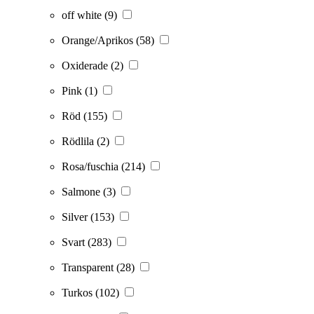
off white
(9)
Orange/Aprikos
(58)
Oxiderade
(2)
Pink
(1)
Röd
(155)
Rödlila
(2)
Rosa/fuschia
(214)
Salmone
(3)
Silver
(153)
Svart
(283)
Transparent
(28)
Turkos
(102)