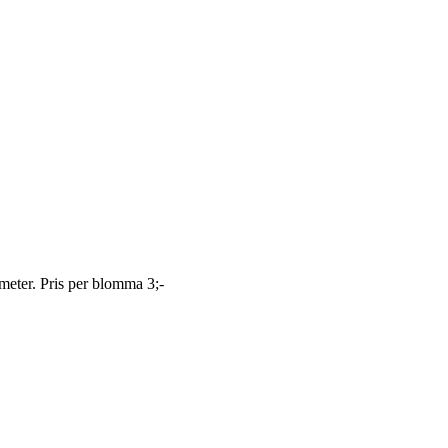
 meter. Pris per blomma 3;-