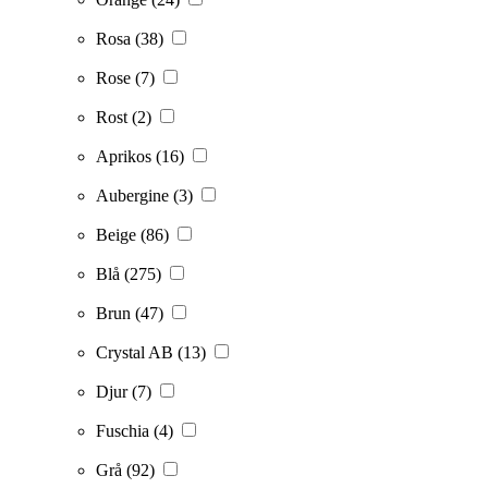
Rosa
(38)
Rose
(7)
Rost
(2)
Aprikos
(16)
Aubergine
(3)
Beige
(86)
Blå
(275)
Brun
(47)
Crystal AB
(13)
Djur
(7)
Fuschia
(4)
Grå
(92)