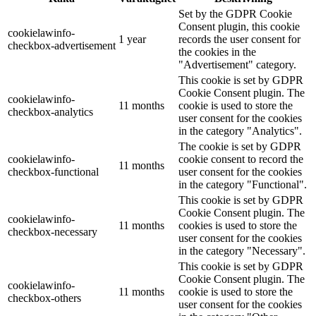
Set by the GDPR Cookie
Consent plugin, this cookie
cookielawinfo-
1 year
records the user consent for
checkbox-advertisement
the cookies in the
"Advertisement" category.
This cookie is set by GDPR
Cookie Consent plugin. The
cookielawinfo-
11 months
cookie is used to store the
checkbox-analytics
user consent for the cookies
in the category "Analytics".
The cookie is set by GDPR
cookielawinfo-
cookie consent to record the
11 months
checkbox-functional
user consent for the cookies
in the category "Functional".
This cookie is set by GDPR
Cookie Consent plugin. The
cookielawinfo-
11 months
cookies is used to store the
checkbox-necessary
user consent for the cookies
in the category "Necessary".
This cookie is set by GDPR
Cookie Consent plugin. The
cookielawinfo-
11 months
cookie is used to store the
checkbox-others
user consent for the cookies