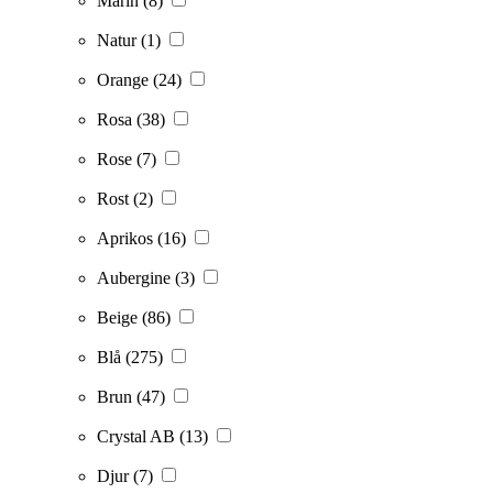
Marin
(8)
Natur
(1)
Orange
(24)
Rosa
(38)
Rose
(7)
Rost
(2)
Aprikos
(16)
Aubergine
(3)
Beige
(86)
Blå
(275)
Brun
(47)
Crystal AB
(13)
Djur
(7)