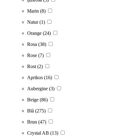
Marin
(8)
Natur
(1)
Orange
(24)
Rosa
(38)
Rose
(7)
Rost
(2)
Aprikos
(16)
Aubergine
(3)
Beige
(86)
Blå
(275)
Brun
(47)
Crystal AB
(13)