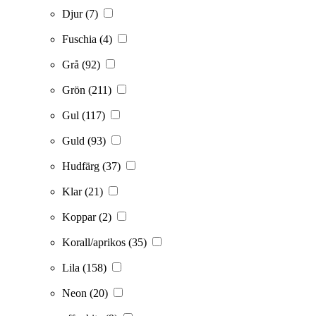
Djur
(7)
Fuschia
(4)
Grå
(92)
Grön
(211)
Gul
(117)
Guld
(93)
Hudfärg
(37)
Klar
(21)
Koppar
(2)
Korall/aprikos
(35)
Lila
(158)
Neon
(20)