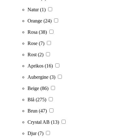
Natur
(1)
Orange
(24)
Rosa
(38)
Rose
(7)
Rost
(2)
Aprikos
(16)
Aubergine
(3)
Beige
(86)
Blå
(275)
Brun
(47)
Crystal AB
(13)
Djur
(7)