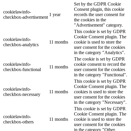
Set by the GDPR Cookie
Consent plugin, this cookie
cookielawinfo-
1 year
records the user consent for
checkbox-advertisement
the cookies in the
"Advertisement" category.
This cookie is set by GDPR
Cookie Consent plugin. The
cookielawinfo-
11 months
cookie is used to store the
checkbox-analytics
user consent for the cookies
in the category "Analytics".
The cookie is set by GDPR
cookielawinfo-
cookie consent to record the
11 months
checkbox-functional
user consent for the cookies
in the category "Functional".
This cookie is set by GDPR
Cookie Consent plugin. The
cookielawinfo-
11 months
cookies is used to store the
checkbox-necessary
user consent for the cookies
in the category "Necessary".
This cookie is set by GDPR
Cookie Consent plugin. The
cookielawinfo-
11 months
cookie is used to store the
checkbox-others
user consent for the cookies
in the category "Other.