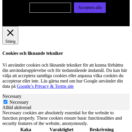
Cookie-inställningar
Acceptera alla
Stäng
Cookies och liknande tekniker
Vi använder cookies och liknande tekniker för att kunna förbättra
din användarupplevelse och för nedanstående ändamål. Du kan här
välja att acceptera samtliga cookies eller anpassa vilka cookies du
accepterar eller inte. Läs gärna med om hur Google använder din
data på
Google’s Privacy & Terms site
Necessary
Necessary
Alltid aktiverad
Necessary cookies are absolutely essential for the website to
function properly. These cookies ensure basic functionalities and
security features of the website, anonymously.
Kaka
Varaktighet
Beskrivning