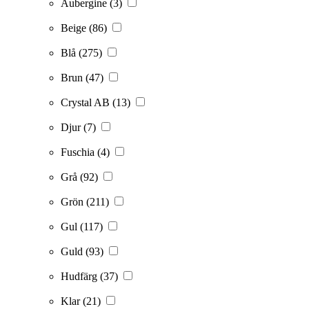
Aubergine
(3)
Beige
(86)
Blå
(275)
Brun
(47)
Crystal AB
(13)
Djur
(7)
Fuschia
(4)
Grå
(92)
Grön
(211)
Gul
(117)
Guld
(93)
Hudfärg
(37)
Klar
(21)