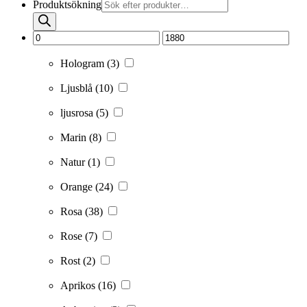
Produktsökning
Hologram
(3)
Ljusblå
(10)
ljusrosa
(5)
Marin
(8)
Natur
(1)
Orange
(24)
Rosa
(38)
Rose
(7)
Rost
(2)
Aprikos
(16)