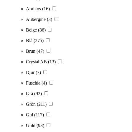
Aprikos
(16)
Aubergine
(3)
Beige
(86)
Blå
(275)
Brun
(47)
Crystal AB
(13)
Djur
(7)
Fuschia
(4)
Grå
(92)
Grön
(211)
Gul
(117)
Guld
(93)