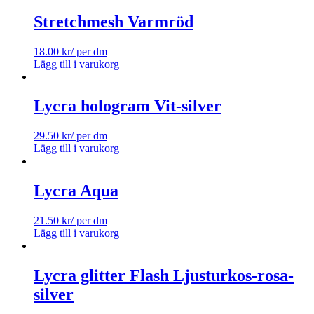
Stretchmesh Varmröd
18.00
kr
/ per dm
Lägg till i varukorg
Lycra hologram Vit-silver
29.50
kr
/ per dm
Lägg till i varukorg
Lycra Aqua
21.50
kr
/ per dm
Lägg till i varukorg
Lycra glitter Flash Ljusturkos-rosa-
silver