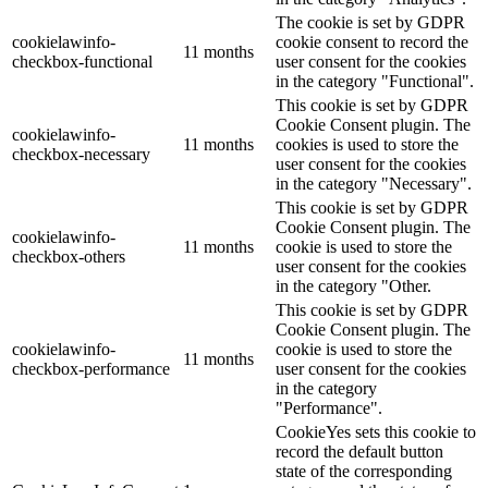
The cookie is set by GDPR
cookielawinfo-
cookie consent to record the
11 months
checkbox-functional
user consent for the cookies
in the category "Functional".
This cookie is set by GDPR
Cookie Consent plugin. The
cookielawinfo-
11 months
cookies is used to store the
checkbox-necessary
user consent for the cookies
in the category "Necessary".
This cookie is set by GDPR
Cookie Consent plugin. The
cookielawinfo-
11 months
cookie is used to store the
checkbox-others
user consent for the cookies
in the category "Other.
This cookie is set by GDPR
Cookie Consent plugin. The
cookielawinfo-
cookie is used to store the
11 months
checkbox-performance
user consent for the cookies
in the category
"Performance".
CookieYes sets this cookie to
record the default button
state of the corresponding