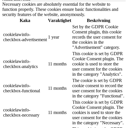
Necessary cookies are absolutely essential for the website to
function properly. These cookies ensure basic functionalities and
security features of the website, anonymously.
Kaka
Varaktighet
Beskrivning
Set by the GDPR Cookie
Consent plugin, this cookie
cookielawinfo-
1 year
records the user consent for
checkbox-advertisement
the cookies in the
"Advertisement" category.
This cookie is set by GDPR
Cookie Consent plugin. The
cookielawinfo-
11 months
cookie is used to store the
checkbox-analytics
user consent for the cookies
in the category "Analytics".
The cookie is set by GDPR
cookielawinfo-
cookie consent to record the
11 months
checkbox-functional
user consent for the cookies
in the category "Functional".
This cookie is set by GDPR
Cookie Consent plugin. The
cookielawinfo-
11 months
cookies is used to store the
checkbox-necessary
user consent for the cookies
in the category "Necessary".