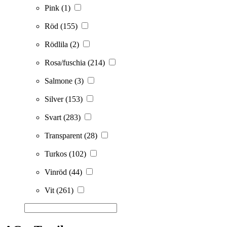
Pink
(1)
Röd
(155)
Rödlila
(2)
Rosa/fuschia
(214)
Salmone
(3)
Silver
(153)
Svart
(283)
Transparent
(28)
Turkos
(102)
Vinröd
(44)
Vit
(261)