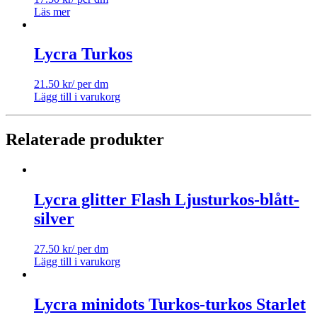
Läs mer
Lycra Turkos
21.50
kr
/ per dm
Lägg till i varukorg
Relaterade produkter
Lycra glitter Flash Ljusturkos-blått-
silver
27.50
kr
/ per dm
Lägg till i varukorg
Lycra minidots Turkos-turkos Starlet