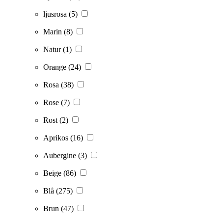
ljusrosa
(5)
Marin
(8)
Natur
(1)
Orange
(24)
Rosa
(38)
Rose
(7)
Rost
(2)
Aprikos
(16)
Aubergine
(3)
Beige
(86)
Blå
(275)
Brun
(47)