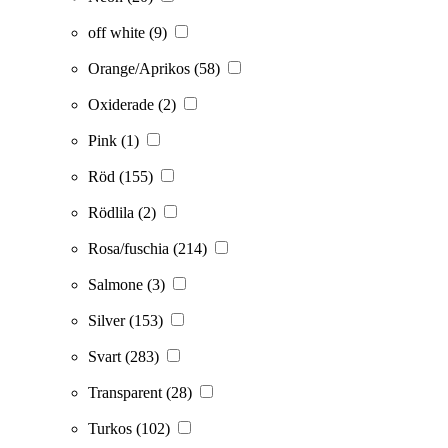
off white
(9)
Orange/Aprikos
(58)
Oxiderade
(2)
Pink
(1)
Röd
(155)
Rödlila
(2)
Rosa/fuschia
(214)
Salmone
(3)
Silver
(153)
Svart
(283)
Transparent
(28)
Turkos
(102)