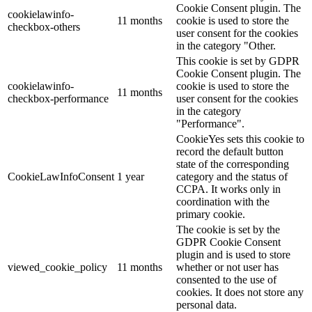
Cookie Consent plugin. The
cookielawinfo-
11 months
cookie is used to store the
checkbox-others
user consent for the cookies
in the category "Other.
This cookie is set by GDPR
Cookie Consent plugin. The
cookielawinfo-
cookie is used to store the
11 months
checkbox-performance
user consent for the cookies
in the category
"Performance".
CookieYes sets this cookie to
record the default button
state of the corresponding
CookieLawInfoConsent
1 year
category and the status of
CCPA. It works only in
coordination with the
primary cookie.
The cookie is set by the
GDPR Cookie Consent
plugin and is used to store
viewed_cookie_policy
11 months
whether or not user has
consented to the use of
cookies. It does not store any
personal data.