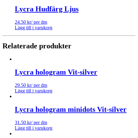
Lycra Hudfärg Ljus
24.50
kr
/ per dm
Lägg till i varukorg
Relaterade produkter
Lycra hologram Vit-silver
29.50
kr
/ per dm
Lägg till i varukorg
Lycra hologram minidots Vit-silver
31.50
kr
/ per dm
Lägg till i varukorg