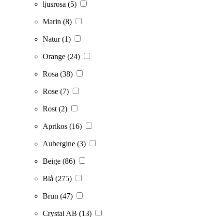
ljusrosa
(5)
Marin
(8)
Natur
(1)
Orange
(24)
Rosa
(38)
Rose
(7)
Rost
(2)
Aprikos
(16)
Aubergine
(3)
Beige
(86)
Blå
(275)
Brun
(47)
Crystal AB
(13)