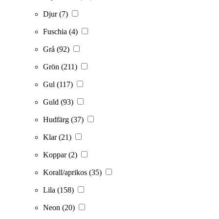
Djur
(7)
Fuschia
(4)
Grå
(92)
Grön
(211)
Gul
(117)
Guld
(93)
Hudfärg
(37)
Klar
(21)
Koppar
(2)
Korall/aprikos
(35)
Lila
(158)
Neon
(20)