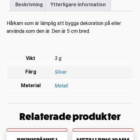
Beskrivning
Ytterligare information
Hårkam som är lämplig att bygga dekoration på eller
använda som den är. Den är 5 cm bred.
Vikt
3 g
Färg
Silver
Material
Metall
Relaterade produkter