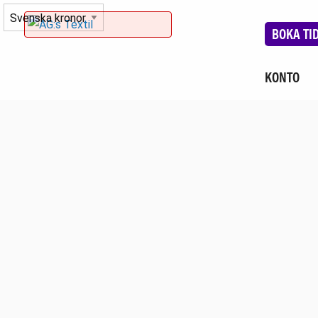
BOKA TI
KONTO