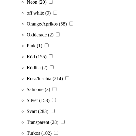
Neon
(20)
off white
(9)
Orange/Aprikos
(58)
Oxiderade
(2)
Pink
(1)
Röd
(155)
Rödlila
(2)
Rosa/fuschia
(214)
Salmone
(3)
Silver
(153)
Svart
(283)
Transparent
(28)
Turkos
(102)