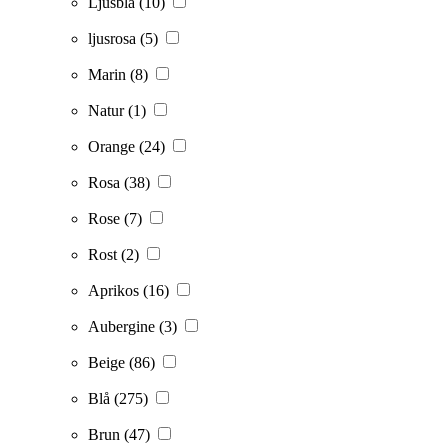
Ljusblå
(10)
ljusrosa
(5)
Marin
(8)
Natur
(1)
Orange
(24)
Rosa
(38)
Rose
(7)
Rost
(2)
Aprikos
(16)
Aubergine
(3)
Beige
(86)
Blå
(275)
Brun
(47)