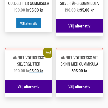
GULDGLITTER GUMMISULA
SILVERFÄRG GUMMISULA
190.00
kr
95.00
kr
190.00
kr
95.00
kr
Välj alternativ
Välj alternativ
Rea!
ANNIEL VOLTIGESKO
ANNIEL VOLTIGESKO VIT
SILVERGLITTER
SKINN MED GUMMISULA
190.00
kr
95.00
kr
395.00
kr
Välj alternativ
Välj alternativ