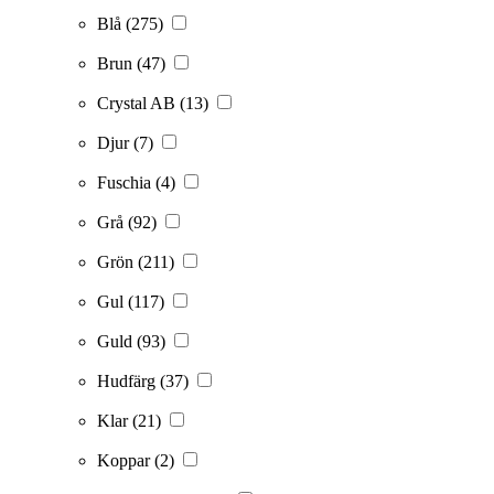
Blå
(275)
Brun
(47)
Crystal AB
(13)
Djur
(7)
Fuschia
(4)
Grå
(92)
Grön
(211)
Gul
(117)
Guld
(93)
Hudfärg
(37)
Klar
(21)
Koppar
(2)