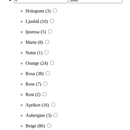
Hologram
(3)
Ljusblå
(10)
ljusrosa
(5)
Marin
(8)
Natur
(1)
Orange
(24)
Rosa
(38)
Rose
(7)
Rost
(2)
Aprikos
(16)
Aubergine
(3)
Beige
(86)