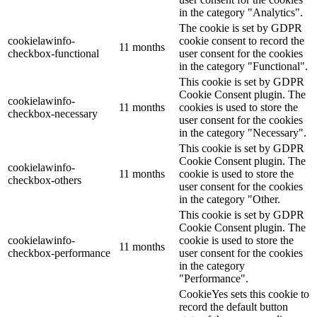
in the category "Analytics".
The cookie is set by GDPR
cookielawinfo-
cookie consent to record the
11 months
checkbox-functional
user consent for the cookies
in the category "Functional".
This cookie is set by GDPR
Cookie Consent plugin. The
cookielawinfo-
11 months
cookies is used to store the
checkbox-necessary
user consent for the cookies
in the category "Necessary".
This cookie is set by GDPR
Cookie Consent plugin. The
cookielawinfo-
11 months
cookie is used to store the
checkbox-others
user consent for the cookies
in the category "Other.
This cookie is set by GDPR
Cookie Consent plugin. The
cookielawinfo-
cookie is used to store the
11 months
checkbox-performance
user consent for the cookies
in the category
"Performance".
CookieYes sets this cookie to
record the default button