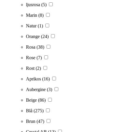
ljusrosa
(5)
Marin
(8)
Natur
(1)
Orange
(24)
Rosa
(38)
Rose
(7)
Rost
(2)
Aprikos
(16)
Aubergine
(3)
Beige
(86)
Blå
(275)
Brun
(47)
Crystal AB
(13)