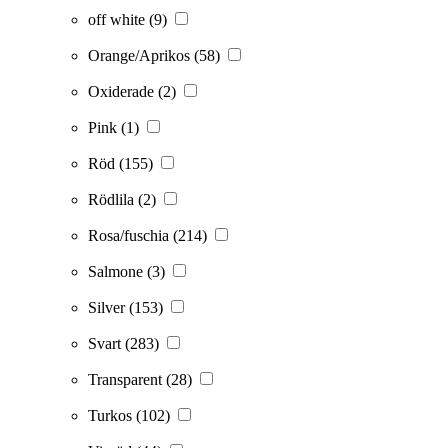
off white
(9)
Orange/Aprikos
(58)
Oxiderade
(2)
Pink
(1)
Röd
(155)
Rödlila
(2)
Rosa/fuschia
(214)
Salmone
(3)
Silver
(153)
Svart
(283)
Transparent
(28)
Turkos
(102)