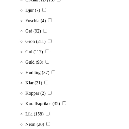
Djur
(7)
Fuschia
(4)
Grå
(92)
Grön
(211)
Gul
(117)
Guld
(93)
Hudfärg
(37)
Klar
(21)
Koppar
(2)
Korall/aprikos
(35)
Lila
(158)
Neon
(20)