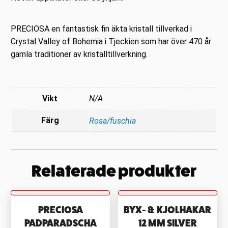
PRECIOSA en fantastisk fin äkta kristall tillverkad i
Crystal Valley of Bohemia i Tjeckien som har över 470 år
gamla traditioner av kristalltillverkning.
Vikt
N/A
Färg
Rosa/fuschia
Relaterade produkter
PRECIOSA
BYX- & KJOLHAKAR
PADPARADSCHA
12 MM SILVER