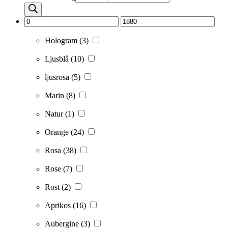
Hologram
(3)
Ljusblå
(10)
ljusrosa
(5)
Marin
(8)
Natur
(1)
Orange
(24)
Rosa
(38)
Rose
(7)
Rost
(2)
Aprikos
(16)
Aubergine
(3)