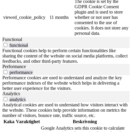
The cookie is set by the
GDPR Cookie Consent
plugin and is used to store
viewed_cookie_policy
11 months
whether or not user has
consented to the use of
cookies. It does not store any
personal data.
Functional
functional
Functional cookies help to perform certain functionalities like
sharing the content of the website on social media platforms, collect
feedbacks, and other third-party features.
Performance
performance
Performance cookies are used to understand and analyze the key
performance indexes of the website which helps in delivering a
better user experience for the visitors.
Analytics
analytics
Analytical cookies are used to understand how visitors interact with
the website. These cookies help provide information on metrics the
number of visitors, bounce rate, traffic source, etc.
Kaka
Varaktighet
Beskrivning
Google Analytics sets this cookie to calculate