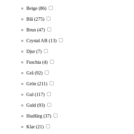
Beige
(86)
Blå
(275)
Brun
(47)
Crystal AB
(13)
Djur
(7)
Fuschia
(4)
Grå
(92)
Grön
(211)
Gul
(117)
Guld
(93)
Hudfärg
(37)
Klar
(21)