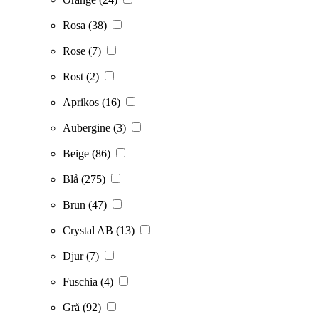
Rosa
(38)
Rose
(7)
Rost
(2)
Aprikos
(16)
Aubergine
(3)
Beige
(86)
Blå
(275)
Brun
(47)
Crystal AB
(13)
Djur
(7)
Fuschia
(4)
Grå
(92)