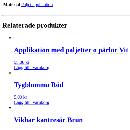
Material
Paljettapplikation
Relaterade produkter
Applikation med paljetter o pärlor Vit
55.00
kr
Lägg till i varukorg
Tygblomma Röd
5.00
kr
Lägg till i varukorg
Vikbar kantresår Brun