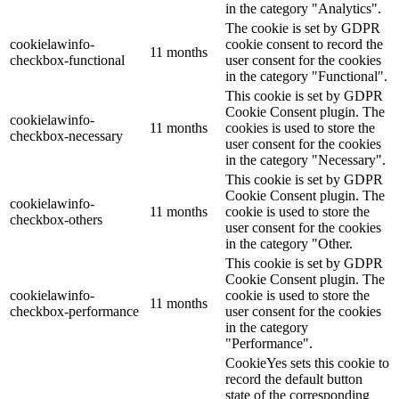
in the category "Analytics".
The cookie is set by GDPR
cookielawinfo-
cookie consent to record the
11 months
checkbox-functional
user consent for the cookies
in the category "Functional".
This cookie is set by GDPR
Cookie Consent plugin. The
cookielawinfo-
11 months
cookies is used to store the
checkbox-necessary
user consent for the cookies
in the category "Necessary".
This cookie is set by GDPR
Cookie Consent plugin. The
cookielawinfo-
11 months
cookie is used to store the
checkbox-others
user consent for the cookies
in the category "Other.
This cookie is set by GDPR
Cookie Consent plugin. The
cookielawinfo-
cookie is used to store the
11 months
checkbox-performance
user consent for the cookies
in the category
"Performance".
CookieYes sets this cookie to
record the default button
state of the corresponding