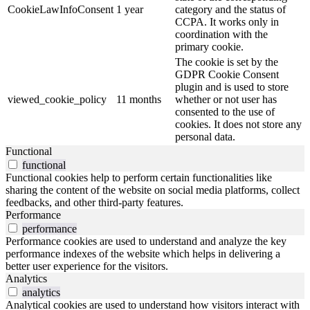
CookieLawInfoConsent
1 year
category and the status of
CCPA. It works only in
coordination with the
primary cookie.
The cookie is set by the
GDPR Cookie Consent
plugin and is used to store
viewed_cookie_policy
11 months
whether or not user has
consented to the use of
cookies. It does not store any
personal data.
Functional
functional
Functional cookies help to perform certain functionalities like
sharing the content of the website on social media platforms, collect
feedbacks, and other third-party features.
Performance
performance
Performance cookies are used to understand and analyze the key
performance indexes of the website which helps in delivering a
better user experience for the visitors.
Analytics
analytics
Analytical cookies are used to understand how visitors interact with