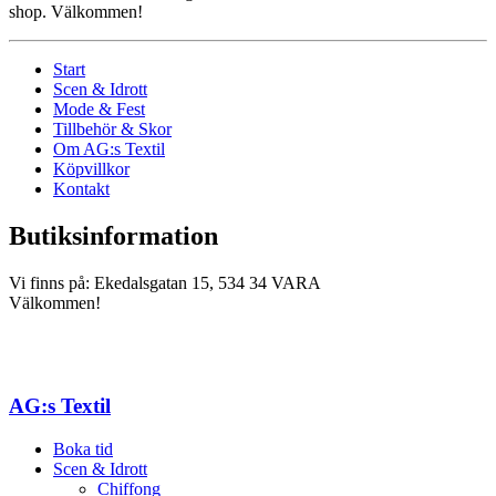
shop. Välkommen!
Start
Scen & Idrott
Mode & Fest
Tillbehör & Skor
Om AG:s Textil
Köpvillkor
Kontakt
Butiksinformation
Vi finns på: Ekedalsgatan 15, 534 34 VARA
Välkommen!
AG:s Textil
Boka tid
Scen & Idrott
Chiffong