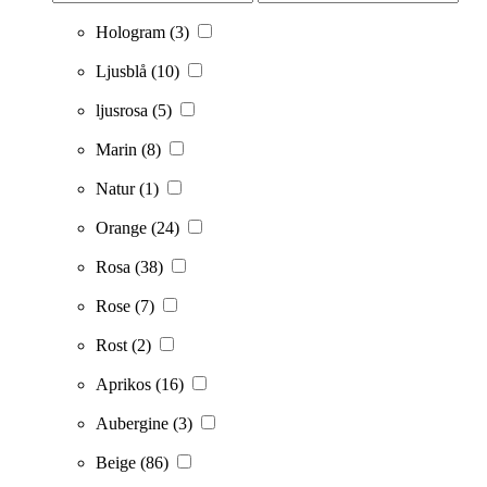
Hologram
(3)
Ljusblå
(10)
ljusrosa
(5)
Marin
(8)
Natur
(1)
Orange
(24)
Rosa
(38)
Rose
(7)
Rost
(2)
Aprikos
(16)
Aubergine
(3)
Beige
(86)