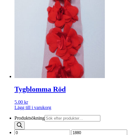
Tygblomma Röd
5.00
kr
Lägg till i varukorg
Produktsökning